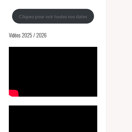
Cliquez pour voir toutes nos dates
Vidéos 2025 / 2026