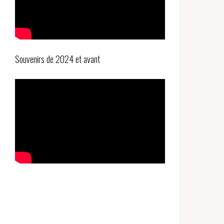
Souvenirs de 2024 et avant