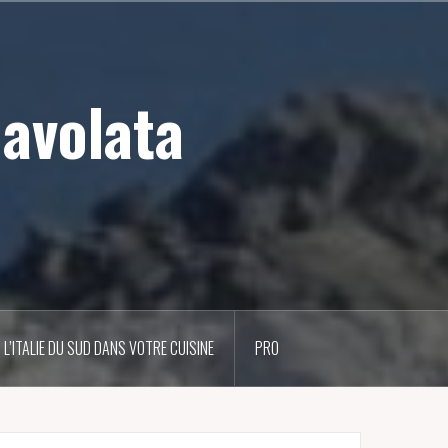
iavolata
L’ITALIE DU SUD DANS VOTRE CUISINE
PRO